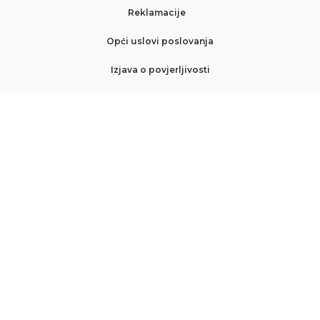
Reklamacije
Opći uslovi poslovanja
Izjava o povjerljivosti