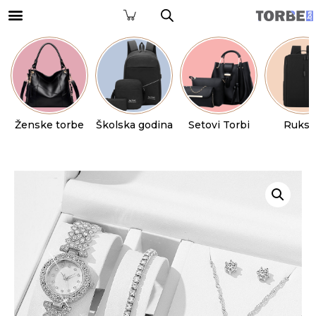
Ženske torbe
Školska godina
Setovi Torbi
Ruksa