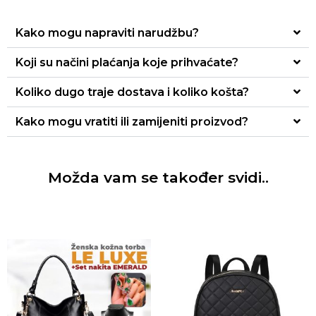
Kako mogu napraviti narudžbu?
Koji su načini plaćanja koje prihvaćate?
Koliko dugo traje dostava i koliko košta?
Kako mogu vratiti ili zamijeniti proizvod?
Možda vam se također svidi..